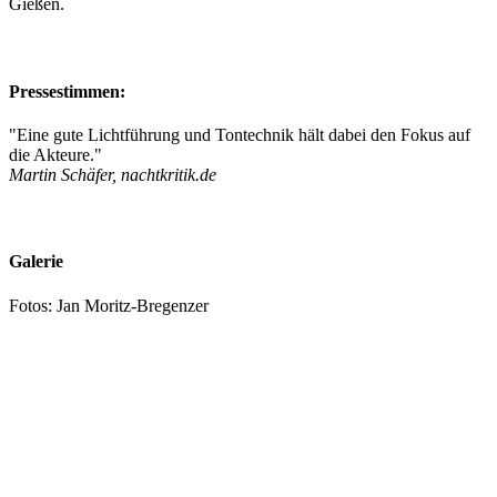
Gießen.
Pressestimmen:
"Eine gute Lichtführung und Tontechnik hält dabei den Fokus auf
die Akteure."
Martin Schäfer, nachtkritik.de
Galerie
Fotos: Jan Moritz-Bregenzer