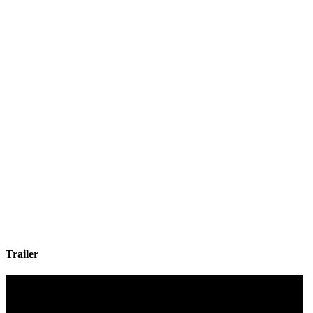
Trailer