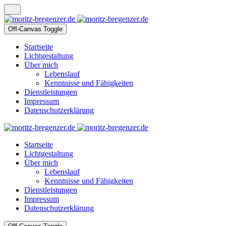
Off-Canvas Toggle
Startseite
Lichtgestaltung
Über mich
Lebenslauf
Kenntnisse und Fähigkeiten
Dienstleistungen
Impressum
Datenschutzerklärung
Startseite
Lichtgestaltung
Über mich
Lebenslauf
Kenntnisse und Fähigkeiten
Dienstleistungen
Impressum
Datenschutzerklärung