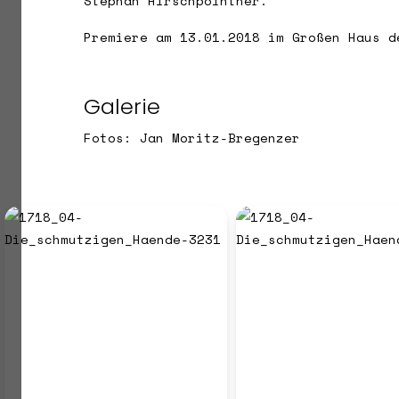
Stephan Hirschpointner.
Premiere am 13.01.2018 im Großen Haus d
Galerie
Fotos: Jan Moritz-Bregenzer