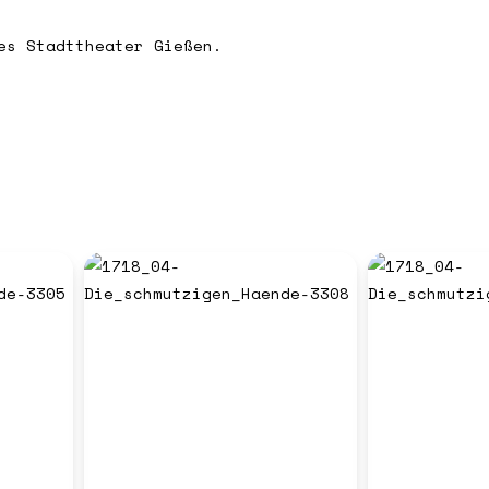
es Stadttheater Gießen.