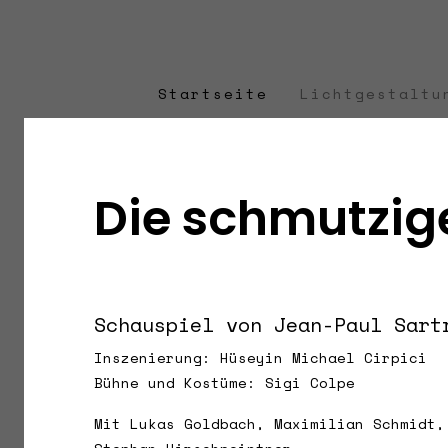
Startseite
Lichtgestaltu
Die schmutzi
Schauspiel von Jean-Paul Sart
Inszenierung: Hüseyin Michael Cirpici
Bühne und Kostüme: Sigi Colpe
Mit Lukas Goldbach, Maximilian Schmidt,