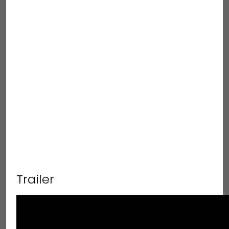
Trailer