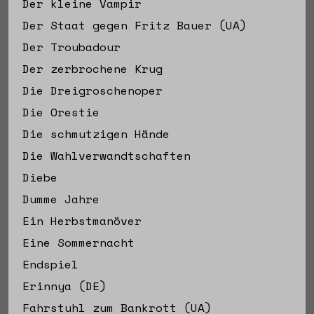
Der kleine Vampir
Der Staat gegen Fritz Bauer (UA)
Der Troubadour
Der zerbrochene Krug
Die Dreigroschenoper
Die Orestie
Die schmutzigen Hände
Die Wahlverwandtschaften
Diebe
Dumme Jahre
Ein Herbstmanöver
Eine Sommernacht
Endspiel
Erinnya (DE)
Fahrstuhl zum Bankrott (UA)