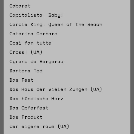
Cabaret
Capitalista, Baby!
Carole King. Queen of the Beach
Caterina Cornaro
Così fan tutte
Cross! (UA)
Cyrano de Bergerac
Dantons Tod
Das Fest
Das Haus der vielen Zungen (UA)
Das hündische Herz
Das Opferfest
Das Produkt
der eigene raum (UA)