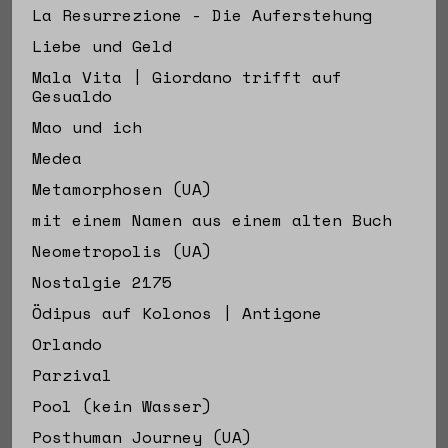
La Resurrezione - Die Auferstehung
Liebe und Geld
Mala Vita | Giordano trifft auf
Gesualdo
Mao und ich
Medea
Metamorphosen (UA)
mit einem Namen aus einem alten Buch
Neometropolis (UA)
Nostalgie 2175
Ödipus auf Kolonos | Antigone
Orlando
Parzival
Pool (kein Wasser)
Posthuman Journey (UA)