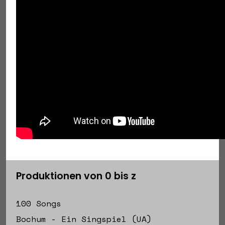
Produktionen von 0 bis z
100 Songs
Bochum - Ein Singspiel (UA)