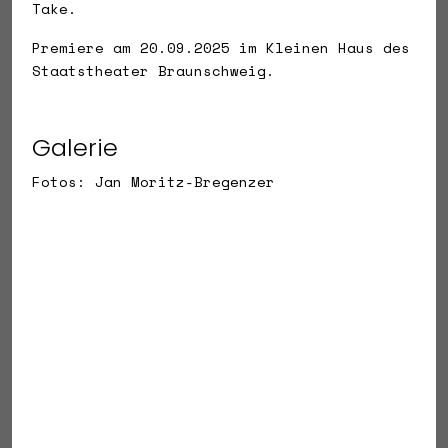
Take.
Premiere am 20.09.2025 im Kleinen Haus des
Staatstheater Braunschweig.
Galerie
Fotos: Jan Moritz-Bregenzer