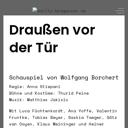
Off
Draußen vor
der Tür
Schauspiel von Wolfgang Borchert
Regie: Anna Stiepani
Bühne und Kostüme: Thurid Peine
Musik: Matthias Jakisic
Mit Luca Füchtenkordt, Ana Yoffe, Valentin
Fruntke, Tobias Beyer, Saskia Taeger, Götz
van Ooyen, Klaus Meininger und Heiner